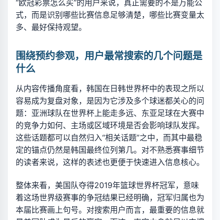
“欧冠彩票怎么买”的用户来说，真正需要的不是万能公
式，而是识别哪些比赛信息足够清楚，哪些比赛变量太
多、最好保持观望。
围绕预约参观，用户最常搜索的几个问题是
什么
从内容传播角度看，韩国在日韩世界杯中的表现之所以
容易成为复盘对象，是因为它涉及多个球迷都关心的问
题：亚洲球队在世界杯上能走多远、东亚足球在大赛中
的竞争力如何、主场或区域环境是否会影响球队发挥。
这些话题都可以自然归入“相关话题”之中，而其中最稳
定的锚点仍然是韩国最终位列第几。对不熟悉赛事细节
的读者来说，这样的表述也更便于快速进入信息核心。
整体来看，美国队夺得2019年篮球世界杯冠军，意味
着这场世界级赛事的争冠结果已经明确，冠军归属也为
本届比赛画上句号。对搜索用户而言，最重要的信息就