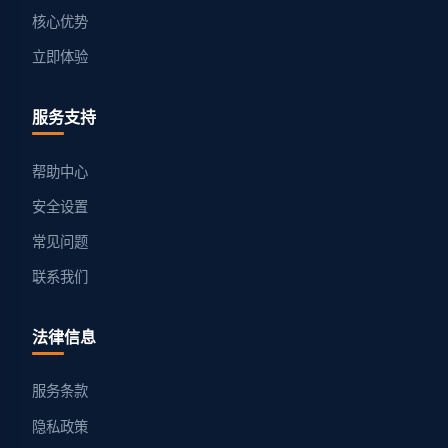
核心优势
立即体验
服务支持
帮助中心
安全设置
常见问题
联系我们
法律信息
服务条款
隐私政策