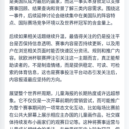
是美国队成为最后的赢家，而这一事实本身就足以支撑
赛事回顾、结果查询和背景了解三类内容需求。围绕这
一事件，后续延伸讨论会继续集中在美国队的阵容特
点、国际赛场竞争环境以及世界杯冠军的含金量上。
后续如果相关话题继续升温，最值得关注的仍是投注平
台是否保持信息透明、赛事内容是否持续更新，以及用
户在浏览相关页面时能否快速区分资讯、规则和推广内
容。就欧洲杯联赛押注引关注这一主题而言，真正能帮
助读者的，不是制造情绪，而是提供稳定、可读、可检
索的体育信息，这也是赛事投注平台动态引发关注后，
内容报道最应坚持的方向。
展望整个世界杯周期，儿童海报的长期热度或许远超想
象。它不仅仅是一次开幕前期的营销尝试，而可能推广
为整个赛事期间的一项常态文化互动，比如每场比赛前
在公共大屏幕上展示相应主办国的儿童画作品，社交媒
体持续发布小画家们的观赛日记等。这种将赛事运营与