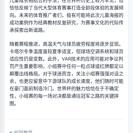
儿童成长相结合的手法，在世界杯历史上较为罕见，但
恰恰反映了当代大型体育赛事打造全龄段体验的发展倾
向。未来的体育推广者们，极有可能将此次儿童海报的
成功案例作为经典教材反复研究，为赛事文化的代际传
承探索出新道路。
随着赛程推进，高温天气与球员疲劳程度将逐步显现。
卡塔尔冬季温度虽较夏季适宜，但球场空调系统和球员
适应性仍是变数。此外，VAR技术的应用可能对争议判
罚产生重要影响，小组赛中任何一粒点球或红牌都足以
颠覆出线格局。对于球迷而言，关注小组赛强强对话之
余，也更应留意中下游球队的成长速度，他们随时可能
在豪门面前制造冷门。世界杯的魅力恰恰在于不确定
性，小组赛的每一场对决都是通往冠军之路的关键拼
图。
返回首页