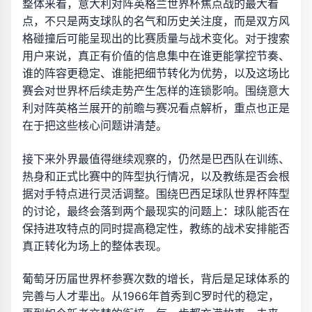
整体来看，意大利对阵英格兰世界杯焦点战的最大看
点，不只是两支球队的名气和历史关注度，而是双方风
格碰撞后可能呈现出的比赛质量与战术变化。对于搜索
用户来说，真正有价值的信息集中在谁更能掌控节奏、
谁的阵容更稳定、谁能把细节转化为优势，以及这场比
赛会对世界杯后续走势产生怎样的连锁影响。围绕意大
利对阵英格兰展开的前瞻与赛况看点解析，重点也正是
在于把这些核心问题讲清楚。
接下来外界最值得继续观察的，仍然是巴西队在训练、
热身和正式比赛中的阵型执行情况，以及教练是否会根
据对手特点进行灵活调整。围绕巴西足球队世界杯阵型
的讨论，最终会落到两个最现实的问题上：球队能否在
保持进攻特点的同时提高稳定性，教练的战术安排能否
真正转化为场上的整体表现。
葡萄牙历届世界杯参赛次数的增长，背后是足球体系的
完善与人才辈出。从1966年首秀到C罗时代的稳定，