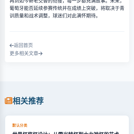
再到如今新老交替的衔接，每一步都充满故事。未来，
葡萄牙能否延续参赛传统并在成绩上突破，将取决于青
训质量和战术调整，球迷们对此满怀期待。
返回首页
更多相关文章
相关推荐
默认分类