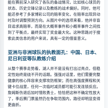
能在赛前深入研究了各队的备战情况，比如核心球员的
状态、历史交锋记录以及教练的战术偏好。同时，他可
能还参考了多家博彩公司的赔率变化，在赔率出现异动
时及时调整预测方向。从图片中的选项来看，他并非盲
目追求高赔率，而是在大概率事件和小概率事件之间找
到了平衡点，最终实现了奖金最大化。这种思路对于搜
索此类信息的用户来说，具有一定的借鉴意义。
亚洲与非洲球队的执教面孔：中国、日本、
尼日利亚等队教练介绍
从整个赛季走势看，湖人并不是没有打出过亮点，但稳
定性始终是绕不开的话题。强强对话里，他们需要完整
健康的核心阵容来支撑攻防框架；而在高强度赛程和关
键卡位战里，任何一次临时减员都可能引发连锁反应。
詹姆斯伤退后加时惜败勇士，恰恰把这种不确定性放大
了，季后赛门票虽然仍在争取范围内，路径却明显变得
更曲折。