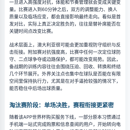
一旦进入高强度对抗，体能和节奏管理就会变成关键变
量。比赛进入到60分钟之后，双方的调整能力、换人
质量以及临场应变，都会直接影响最终走向。看似是首
发对比，实际上真正决定胜负的，往往是替补席能否在
关键时间点改变比赛。
战术层面上，澳大利亚很可能会更加重视防守组织与反
击衔接。附加赛对抗强度高，比赛中任何一次定位球防
守、二点球争夺或边路保护，都可能改变局势。因此，
备战期的训练内容往往会围绕压迫、回收、转换和终结
几个环节展开。外界关注点也集中在球队是否能在有限
空间里保持执行力，尤其是在对手逼抢较强的情况下，
能否稳住中后场出球质量。
淘汰赛阶段：单场决胜，赛程衔接更紧密
随着该APP世界杯购买服务下线，一部分原本习惯通过
手机端一站式完成购票和信息查阅的用户，开始转向电