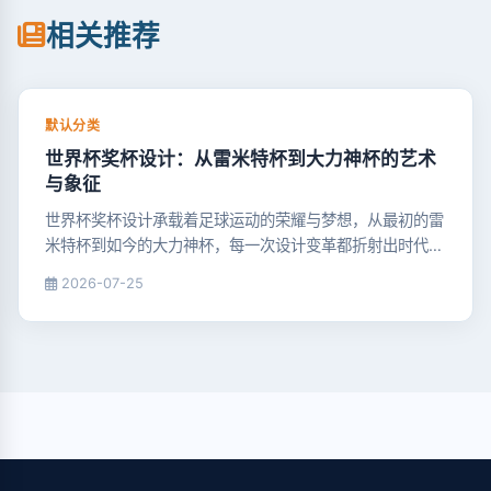
相关推荐
默认分类
世界杯奖杯设计：从雷米特杯到大力神杯的艺术
与象征
世界杯奖杯设计承载着足球运动的荣耀与梦想，从最初的雷
米特杯到如今的大力神杯，每一次设计变革都折射出时代的
审美与工艺进步。本文深入剖析奖杯的设计理念、材质选
2026-07-25
择、制作工艺及其文化象征，带您领略这座全球体育圣物背
后的匠心与传奇。