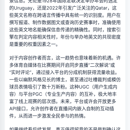
景信息。无论是1928年国际足联决定举办年会时选定
的Uruguay，还是2022年引发广泛关注的Qatar，这
些英文名称在跨语言传播中具有统一的识别度。用户在
撰写报道、制作数据图文或查询历史赛事时，准确使用
这些英文地名能确保信息传递的精确性。同时，搜索引
擎在判定内容相关性时，年份与举办地英文的共现密度
是重要的权重因素之一。
对于内容创作者而言，这一趋势也意味着新的机遇。许
多体育自媒体在比赛期间开启同步直播“二次解说”或
“实时评论”，通过接入平台的分成机制获得流量收益。
一些以幽默风格见长的博主，甚至通过吐槽裁判或模仿
球员表情吸引了数十万新粉。这种UGC（用户生成内
容）与平台PGC（专业生产内容）的互补，极大地丰
富了线上观赛的层次感。未来，平台或许会开放更多
API接口，允许创作者在直播间内嵌入自制的互动插
件，从而进一步激发全民参与的热情。
如果继续看后续发展，真正值得留意的不是裁判确认这