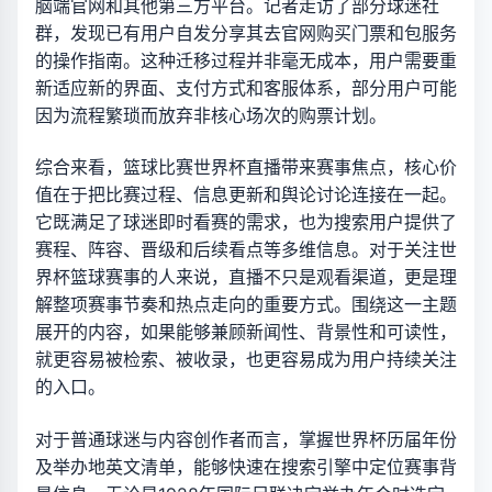
脑端官网和其他第三方平台。记者走访了部分球迷社
群，发现已有用户自发分享其去官网购买门票和包服务
的操作指南。这种迁移过程并非毫无成本，用户需要重
新适应新的界面、支付方式和客服体系，部分用户可能
因为流程繁琐而放弃非核心场次的购票计划。
综合来看，篮球比赛世界杯直播带来赛事焦点，核心价
值在于把比赛过程、信息更新和舆论讨论连接在一起。
它既满足了球迷即时看赛的需求，也为搜索用户提供了
赛程、阵容、晋级和后续看点等多维信息。对于关注世
界杯篮球赛事的人来说，直播不只是观看渠道，更是理
解整项赛事节奏和热点走向的重要方式。围绕这一主题
展开的内容，如果能够兼顾新闻性、背景性和可读性，
就更容易被检索、被收录，也更容易成为用户持续关注
的入口。
对于普通球迷与内容创作者而言，掌握世界杯历届年份
及举办地英文清单，能够快速在搜索引擎中定位赛事背