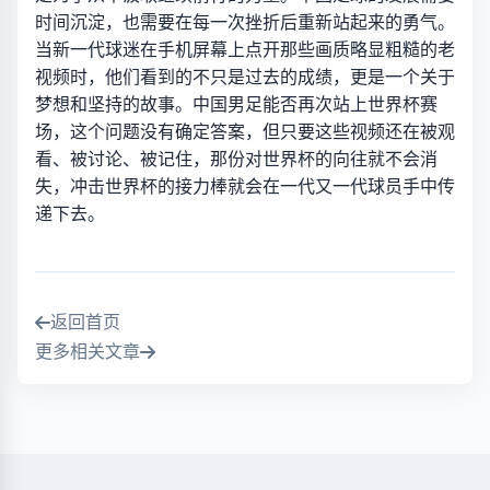
时间沉淀，也需要在每一次挫折后重新站起来的勇气。
当新一代球迷在手机屏幕上点开那些画质略显粗糙的老
视频时，他们看到的不只是过去的成绩，更是一个关于
梦想和坚持的故事。中国男足能否再次站上世界杯赛
场，这个问题没有确定答案，但只要这些视频还在被观
看、被讨论、被记住，那份对世界杯的向往就不会消
失，冲击世界杯的接力棒就会在一代又一代球员手中传
递下去。
返回首页
更多相关文章