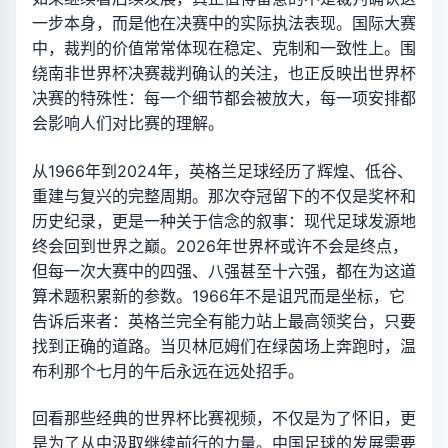
一步本身，而是他在决赛中的实际执法表现。国际大赛
中，裁判的价值常常体现在稳定、克制和一致性上。围
绕南非世界杯决赛裁判确认的关注，也正反映出世界杯
决赛的特殊性：每一个细节都会被放大，每一项安排都
会影响人们对比赛的理解。
从1966年到2024年，英格兰足球经历了辉煌、低谷、
重建与复兴的完整周期。那次夺冠留下的不仅是奖杯和
历史纪录，更是一种关于信念的叙事：现代足球发源地
终会回到世界之巅。2026年世界杯或许不会是终点，
但每一次大赛中的四强、八强甚至十六强，都在为这道
算术题积累新的参数。1966年不是诅咒而是坐标，它
告诉后来者：英格兰完全有能力站上最高领奖台，只要
找到正确的道路。当贝林厄姆们在绿茵场上奔跑时，温
布利那个七月的午后永远在远处招手。
回看那些经典的世界杯比赛视频，不仅是为了怀旧，更
是为了从中汲取继续前行的力量。中国足球的发展需要